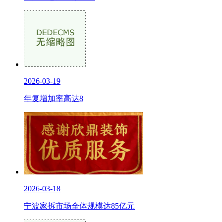
2026-03-19
年复增加率高达8
2026-03-18
宁波家拆市场全体规模达85亿元