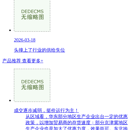
2026-03-18
头撞上了行业的供给失位
产品推荐
查看更多+
成交逐步减弱，挺价运行为主！
从区域看，华东部分地区生产企业出台一定的优惠
政策，以增加贸易商的存货速度；部分京津冀地区
生产企业也是加大了优惠力度，效果尚可。东北地