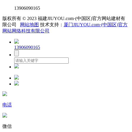
13906090165
版权所有 © 2023 福建JIUYOU.com·(中国区)官方网站建材有
限公司
网站地图
技术支持：
厦门JIUYOU.com·(中国区)官方
网站网络科技有限公司
13906090165
电话
微信