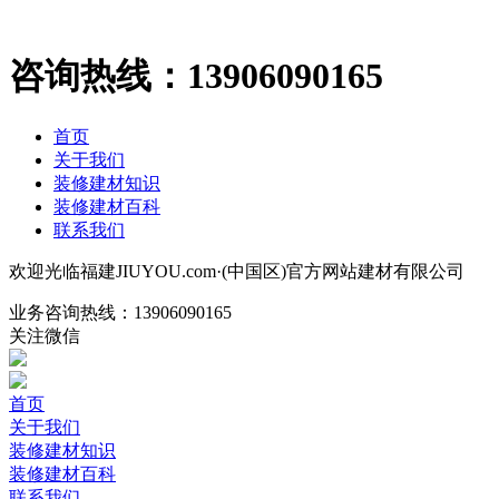
咨询热线：
13906090165
首页
关于我们
装修建材知识
装修建材百科
联系我们
欢迎光临福建JIUYOU.com·(中国区)官方网站建材有限公司
业务咨询热线：
13906090165
关注微信
首页
关于我们
装修建材知识
装修建材百科
联系我们