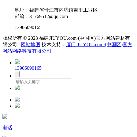
地址：福建省晋江市内坑镇吉里工业区
邮箱：31769512@qq.com
13906090165
版权所有 © 2023 福建JIUYOU.com·(中国区)官方网站建材有
限公司
网站地图
技术支持：
厦门JIUYOU.com·(中国区)官方
网站网络科技有限公司
13906090165
电话