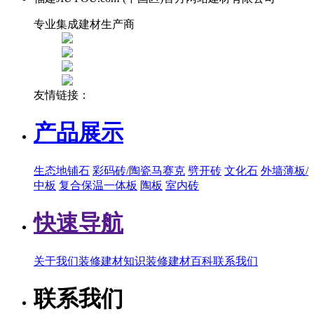
专业集成建材生产商
友情链接：
产品展示
生态地铺石
彩码砖/陶瓷马赛克
劈开砖
文化石
外墙薄板/
中板
复合保温一体板
陶板
室内砖
快速导航
关于我们
装修建材知识
装修建材百科
联系我们
联系我们