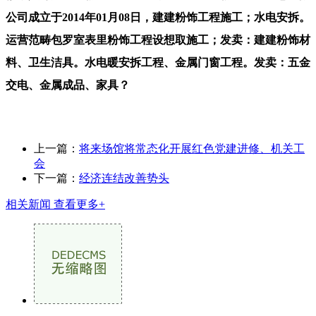
公司成立于2014年01月08日，建建粉饰工程施工；水电安拆。
运营范畴包罗室表里粉饰工程设想取施工；发卖：建建粉饰材
料、卫生洁具。水电暖安拆工程、金属门窗工程。发卖：五金
交电、金属成品、家具？
上一篇：
将来场馆将常态化开展红色党建进修、机关工
会
下一篇：
经济连结改善势头
相关新闻
查看更多+