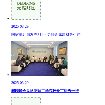
2025-03-29
国家统计局发布3月上旬非金属建材等生产
2025-03-29
阎晓峰会见洛阳理工学院校长丁梧秀一行