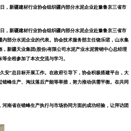
3日，新疆建材行业协会组织疆内部分水泥企业赴豫鲁京三省市
3日，新疆建材行业协会组织疆内部分水泥企业赴豫鲁京三省市
疆内部分水泥企业的代表。协会技术服务部主任饶乐珺，山水集
，新疆天业集团(股份)有限公司水泥产业水泥营销中心总经理
东等全程参加了本次交流与学习。
久安”总目标开展工作。在政府引导下，协会积极搭建平台，大
过错峰生产、淘汰落后产能等举措，努力推动供需平衡。在共同
河南省在错峰生产执行与市场协同方面的成功经验，让拜访团