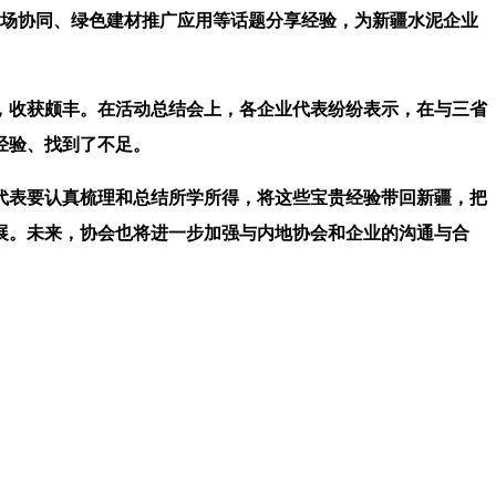
场协同、绿色建材推广应用等话题分享经验，为新疆水泥企业
收获颇丰。在活动总结会上，各企业代表纷纷表示，在与三省
经验、找到了不足。
表要认真梳理和总结所学所得，将这些宝贵经验带回新疆，把
展。未来，协会也将进一步加强与内地协会和企业的沟通与合