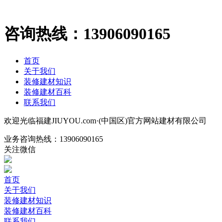
咨询热线：
13906090165
首页
关于我们
装修建材知识
装修建材百科
联系我们
欢迎光临福建JIUYOU.com·(中国区)官方网站建材有限公司
业务咨询热线：
13906090165
关注微信
首页
关于我们
装修建材知识
装修建材百科
联系我们