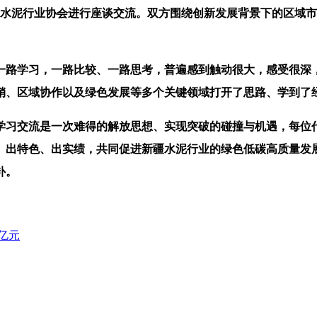
水泥行业协会进行座谈交流。双方围绕创新发展背景下的区域市
路学习，一路比较、一路思考，普遍感到触动很大，感受很深，
销、区域协作以及绿色发展等多个关键领域打开了思路、学到了
习交流是一次难得的解放思想、实现突破的碰撞与机遇，每位代
、出特色、出实绩，共同促进新疆水泥行业的绿色低碳高质量发
补。
1亿元