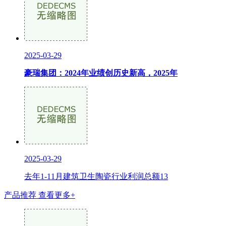
2025-03-29
豪瑞集团：2024年业绩创历史新高，2025年
2025-03-29
去年1-11月建筑卫生陶瓷行业利润总额13
产品推荐
查看更多+