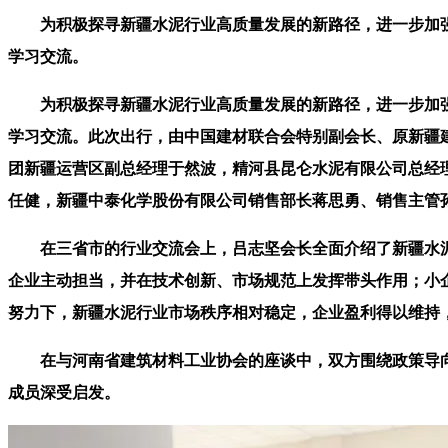
为积极探寻新疆水泥行业高质量发展的新路径，进一步加强与内
学习交流。
为积极探寻新疆水泥行业高质量发展的新路径，进一步加强与内
学习交流。此次出行，由中国建材联合会特别副会长、原新疆
团新疆运营区副总经理于然波，精河县昆仑水泥有限公司总经
任健，新疆中泰化学股份有限公司销售部长蒋思勇、销售主管
在三省市的行业交流会上，吕志坚会长全面介绍了新疆水泥行
企业主动担当，并在技术创新、市场规范上发挥带头作用；小
努力下，新疆水泥行业市场秩序相对稳定，企业盈利得以维持
在与河南省建筑材料工业协会的座谈中，双方围绕政策导向
成员深受启发。