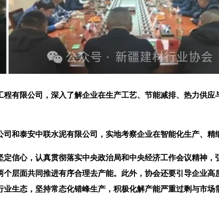
程有限公司，深入了解企业在生产工艺、节能减排、热力供应与
司和泰安中联水泥有限公司，实地考察企业在智能化生产、精
定信心，认真贯彻落实中央政治局和中央经济工作会议精神，弘
场两个层面共同推进有序合理去产能。此外，协会还要引导企业高
行业生态，坚持常态化错峰生产，积极化解产能严重过剩与市场