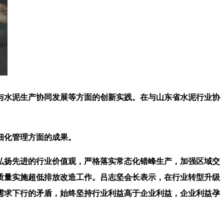
水泥生产协同发展等方面的创新实践。在与山东省水泥行业协
细化管理方面的成果。
扬先进的行业价值观，严格落实常态化错峰生产，加强区域交
质量实施超低排放改造工作。吕志坚会长表示，在行业转型升级
需求下行的矛盾，始终坚持行业利益高于企业利益，企业利益孕