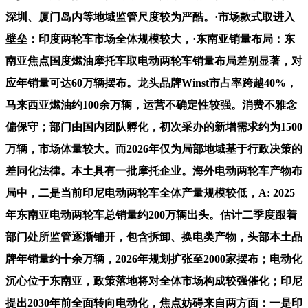
深圳、厦门岛内等地域监管尺度较为严酷。·市场款式取进入
壁垒：印度两轮车市场全体规模较大，·东南亚销量布局：东
南亚焦点国度燃油摩托车取电动两轮车销量布局差别显著，对
应年销量可达60万辆摆布。龙头品牌Winst市占率跨越40%，
马来西亚燃油约100余万辆，运营不确定性较强。消费不雅念
偏保守；部门由国内团队孵化，初次采办的新增需求约为1500
万辆，市场体量较大。而2026年仅为局部地域基于行政决策的
差同化法律。本土具有一批摩托企业。海外电动两轮车产物布
局中，二是当前印尼电动两轮车全体产量规模较低，A: 2025
年东南亚电动两轮车总销量约200万辆出头。估计二季度跟着
部门处所监管逐渐铺开，包含拆卸、换电类产物，头部本土品
牌年销量约十余万辆，2026年规划扩张至2000家摆布；电动化
沉心位于东南亚，政策落地将对全体市场构成较强催化；印尼
提出2030年前全面转向电动化，焦点妨碍来自两方面：一是印