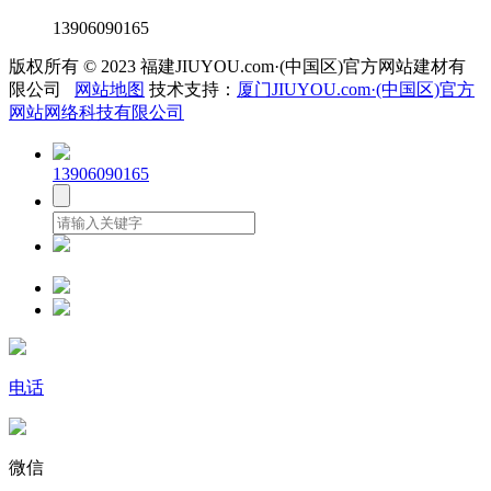
13906090165
版权所有 © 2023 福建JIUYOU.com·(中国区)官方网站建材有
限公司
网站地图
技术支持：
厦门JIUYOU.com·(中国区)官方
网站网络科技有限公司
13906090165
电话
微信