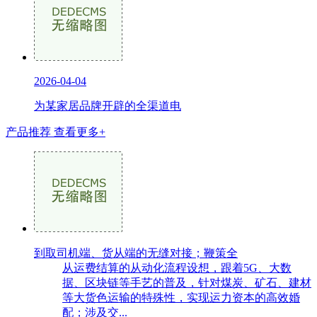
2026-04-04
为某家居品牌开辟的全渠道电
产品推荐
查看更多+
到取司机端、货从端的无缝对接；鞭策全
从运费结算的从动化流程设想，跟着5G、大数
据、区块链等手艺的普及，针对煤炭、矿石、建材
等大货色运输的特殊性，实现运力资本的高效婚
配；涉及交...