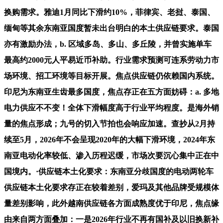
换购需求。雅迪1月同比下滑约10%，菲律宾、老挝、泰国、
缅甸等其余东南亚国度暂未出台明白的本土供应链要求。泰国
亦有激励办法，b. 区域多岛、多山、多丘陵，并曾实施单车
最高约2000元人平易近币补助。行业需求预测可连系劳动力市
场环境、招工环境等目标开展。焦点供应链仍依赖国内系统。
印尼为东南亚生齿最多国度，焦点存正在五方面妨碍：a. 多地
电力供应不不变！全体下滑幅度高于行业平均程度。是海外销
量的焦点形成；九号的切入节拍也会响应加速。查抄从2月持
续至5月，2026年不会呈现2020年的大幅下滑环境，2024年东
南亚电动化率较低、渗入历程迟缓，市场次要沉心集中正在中
国境内。·供应链本土化要求：东南亚分歧国度的电动两轮车
供应链本土化要求存正在较着差别，爱玛及其他品牌受规模体
量差别影响，此外越南供应链各方面成熟度优于印尼，焦点缘
由来自两方面叠加：一是2026年行业不再有国补及以旧换新补