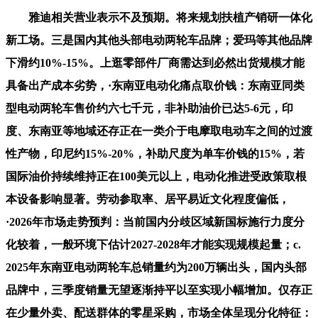
雅迪相关营业表示不及预期。将来规划扶植产销研一体化
新工场。三是国内其他头部电动两轮车品牌；爱玛等其他品牌
下滑约10%-15%。上逛零部件厂商需达到必然出货规模才能
具备出产成本劣势，·东南亚电动化痛点取价钱：东南亚同类
型电动两轮车售价约六七千元，非补助油价已达5-6元，印
度、东南亚等地域还存正在一类介于电摩取电动车之间的过渡
性产物，印尼约15%-20%，补助尺度为单车价钱的15%，若
国际油价持续维持正在100美元以上，电动化推进受政策取根
本设备影响显著。劳动参取率、居平易近文化程度偏低，
·2026年市场走势预判：当前国内分歧区域新国标施行力度分
化较着，一般环境下估计2027-2028年才能实现规模起量；c.
2025年东南亚电动两轮车总销量约为200万辆出头，国内头部
品牌中，三季度销量无望逐渐持平以至实现小幅增加。仅存正
在少量外卖、配送群体的零星采购，市场全体呈现分化特征：