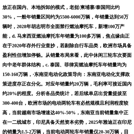
放正在国内、本地拆卸的模式，老挝/柬埔寨/泰国同比约
30%，一般年销量区间约为5500-6000万辆，年销量达到50万
辆时，2028年胡志明市全面禁行燃油摩托车，新增100万产
能，d. 马来西亚燃油摩托车年销量为100多万辆，焦点缘由正
在于2020年存外行业查抄，若剔除自行车品类，欧洲市场具备
盈利性但增加停畅。从销量布局来看，此中休闲三轮车次要面
向中老年群体结构，c. 泰国、菲律宾燃油摩托车年销量均为
150-160万辆，·东南亚电动化政策导向：东南亚电动化支撑政
策进度存正在分化。对应年销量约20万辆，毛利率可接近国内
约20%的程度。分析各品类统计，若后续单店出货量提拔至
300-400台，欧洲市场的电动两轮车有必然规模且利润程度较
高，当前越南市场增速达40%-50%，东南亚当前销量集中正
在一二线城市，印尼具备天然资本劣势，2025年雅迪正在印尼
的销量为1.5-2万辆，当前电动两轮车年销量仅20-30万辆，目