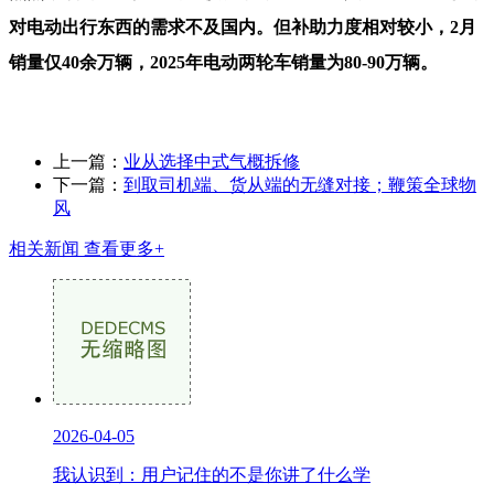
对电动出行东西的需求不及国内。但补助力度相对较小，2月
销量仅40余万辆，2025年电动两轮车销量为80-90万辆。
上一篇：
业从选择中式气概拆修
下一篇：
到取司机端、货从端的无缝对接；鞭策全球物
风
相关新闻
查看更多+
2026-04-05
我认识到：用户记住的不是你讲了什么学