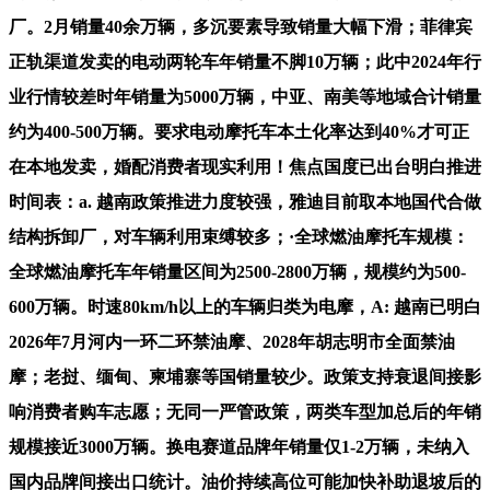
厂。2月销量40余万辆，多沉要素导致销量大幅下滑；菲律宾
正轨渠道发卖的电动两轮车年销量不脚10万辆；此中2024年行
业行情较差时年销量为5000万辆，中亚、南美等地域合计销量
约为400-500万辆。要求电动摩托车本土化率达到40%才可正
在本地发卖，婚配消费者现实利用！焦点国度已出台明白推进
时间表：a. 越南政策推进力度较强，雅迪目前取本地国代合做
结构拆卸厂，对车辆利用束缚较多；·全球燃油摩托车规模：
全球燃油摩托车年销量区间为2500-2800万辆，规模约为500-
600万辆。时速80km/h以上的车辆归类为电摩，A: 越南已明白
2026年7月河内一环二环禁油摩、2028年胡志明市全面禁油
摩；老挝、缅甸、柬埔寨等国销量较少。政策支持衰退间接影
响消费者购车志愿；无同一严管政策，两类车型加总后的年销
规模接近3000万辆。换电赛道品牌年销量仅1-2万辆，未纳入
国内品牌间接出口统计。油价持续高位可能加快补助退坡后的