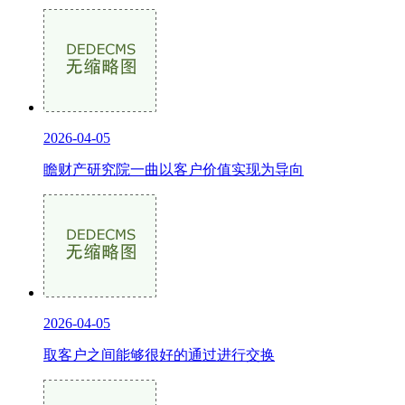
2026-04-05
瞻财产研究院一曲以客户价值实现为导向
2026-04-05
取客户之间能够很好的通过进行交换