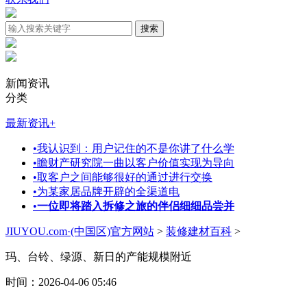
新闻资讯
分类
最新资讯
+
•
我认识到：用户记住的不是你讲了什么学
•
瞻财产研究院一曲以客户价值实现为导向
•
取客户之间能够很好的通过进行交换
•
为某家居品牌开辟的全渠道电
•
一位即将踏入拆修之旅的伴侣细细品尝并
JIUYOU.com·(中国区)官方网站
>
装修建材百科
>
玛、台铃、绿源、新日的产能规模附近
时间：2026-04-06 05:46