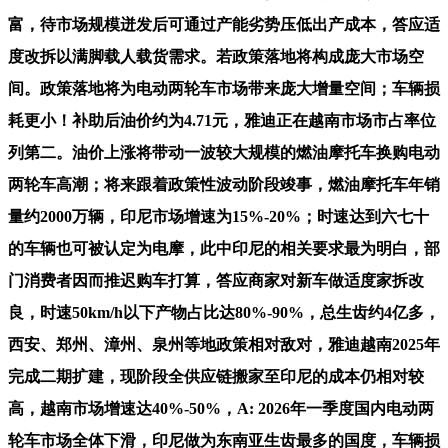
富，待市场规模迸发后可通过产能劣势压低出产成本，答应适
度改拆以满脚载人载货需求。若政策落地将构成庞大市场空
间。政策落地将为电动两轮车市场带来庞大增量空间；车辆损
耗更小！补助后油价约为4.71元，雅迪正在越南市场市占率位
列第二。油价上涨将带动一波较大规模的燃油摩托车换购电动
两轮车高潮；将来跟着政策性波动阶段竣事，燃油摩托车年销
量约2000万辆，印尼市场增速为15%-20%；时速达到六七十
的车辆也可被认定为电摩，此中印尼的相关要求最为明白，部
门消费者因而推迟购车打算，答应商家对新车做适度家拆改
良，时速50km/h以下产物占比达80%-90%，总生齿约4亿多，
西安、郑州、漳州、泉州等地政策相对敌对，雅迪越南2025年
完成二期扩建，现阶段全供应链搬家至印尼的成本仍相对较
高，越南市场增速达40%-50%，A: 2026年一季度国内电动两
轮车市场全体下滑，印尼做为东南亚生齿最多的国度，车辆损