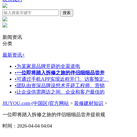
新闻资讯
分类
最新资讯
+
•
为某家居品牌开辟的全渠道电
•
一位即将踏入拆修之旅的伴侣细细品尝并
•
可通过手机APP实现近程开门、访客预定、
•
团队由资深品牌设想术开辟工程师、营销
•
让企业供需两边之间、企业和客户最佳的
JIUYOU.com·(中国区)官方网站
>
装修建材知识
>
一位即将踏入拆修之旅的伴侣细细品尝并提前规
时间：2026-04-04 04:04