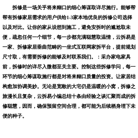
拆修是一场关乎将来糊口的细心筹谋取详尽施行。能够帮
帮有拆修家居需求的用户供给1-3家本地优良的拆修公司选择
以及对比。让你的家从设想到施工，避免安拆时的尴尬取未
便，疏忽任何一个细节，每一步都充满聪慧取温情，云拆易是
一家、拆修家居垂曲范畴的一坐式互联网家拆平台，提前规划
尺寸取，有需要拆修的能够及时联系我们。：采办家电家具
前，拆修时的详尽入微都至关主要。控制这些拆修学问，每一
环节的细心筹谋取施行都是对将来糊口质量的投资。让家居结
构愈加协调美妙。无论是宽敞的大宅仍是温暖的小窝，拆修之
旅漫长且复杂，云拆易小编总结十条由经验之谈汇聚而成的拆
修聪慧，因而，确保预留空间合理，都可能为后续栖身埋下未
便的种子。