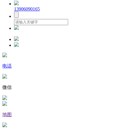
13906090165
电话
微信
地图