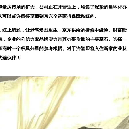
量房市场的扩大，公司正在此营业上，堆集了深挚的当地化办
从可以或许间接享遭到京东全链家拆保障系统的。
综上所述，让老宅焕发重生，京东供给的拆修中缀险、财富险
源，企业的公信力取品牌实力是其办事质量的主要基石。选择一
事商时一个极具分量的参考根据。对于浩繁即将入住新家的业从
优选伙伴！