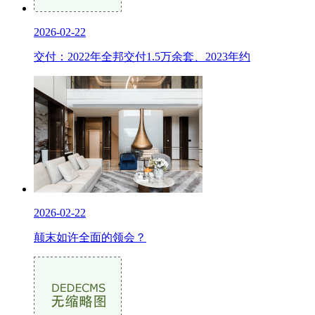
2026-02-22
交付：2022年全邦交付1.5万余套、2023年约
2026-02-22
颠末如许全面的领会？