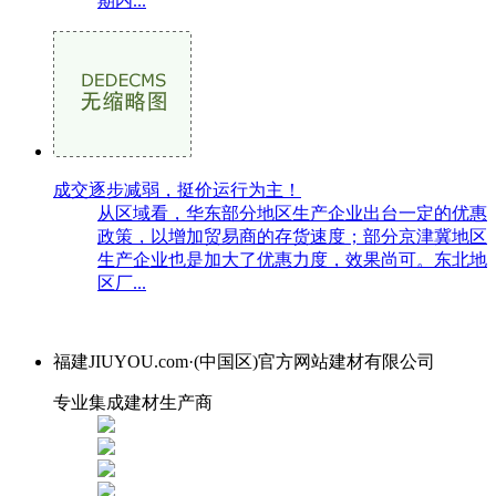
期内...
成交逐步减弱，挺价运行为主！
从区域看，华东部分地区生产企业出台一定的优惠
政策，以增加贸易商的存货速度；部分京津冀地区
生产企业也是加大了优惠力度，效果尚可。东北地
区厂...
福建JIUYOU.com·(中国区)官方网站建材有限公司
专业集成建材生产商