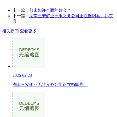
上一篇：
颠末如许全面的领会？
下一篇：
湖南三安矿业无限义务公司正在衡阳县、祁东
县
相关新闻
查看更多+
2026-02-23
湖南三安矿业无限义务公司正在衡阳县、