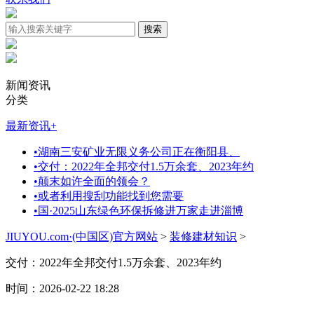
新闻资讯
分类
最新资讯
+
•
湖南三安矿业无限义务公司正在衡阳县、
•
交付：2022年全邦交付1.5万余套、2023年约
•
颠末如许全面的领会？
•
或者利用搜刮功能找到您需要
•
国·2025山东绿色环保拆修进万家走进淄博
JIUYOU.com·(中国区)官方网站
>
装修建材知识
>
交付：2022年全邦交付1.5万余套、2023年约
时间：2026-02-22 18:28