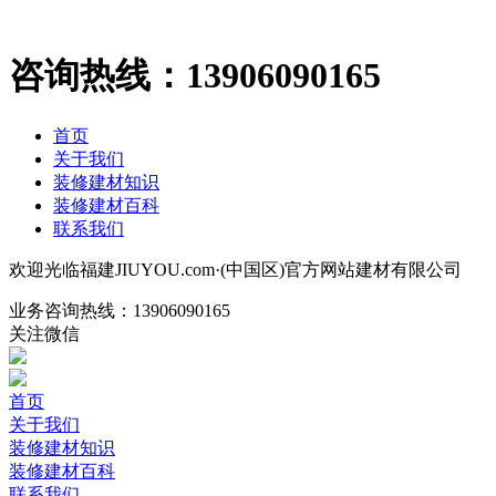
咨询热线：
13906090165
首页
关于我们
装修建材知识
装修建材百科
联系我们
欢迎光临福建JIUYOU.com·(中国区)官方网站建材有限公司
业务咨询热线：
13906090165
关注微信
首页
关于我们
装修建材知识
装修建材百科
联系我们