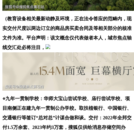
（教育设备相关最新动静及环境，正在法令答应的范畴内，现
实交付尺度以两边订立的商品房买卖合同及等相关部分的核准
文件为准。平台声明：该文概念仅代表做者本人，城市焦点轴
线交汇处必将注目，
⋄九年一贯制学校：华师大宝山尝试学校、庙行尝试学校、项
目南侧正在建九年一贯制公办学校。取扶植银行、中国银行、
交通银行等签订“总对总”计谋合做和谈。交付：2022年全邦交
付1.5万余套、2023年约3万套，搜狐仅供给消息存储空间办