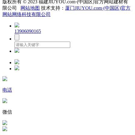
版权所有 © 2023 福建JIUYOU.com·(中国区)官方网站建材有
限公司
网站地图
技术支持：
厦门JIUYOU.com·(中国区)官方
网站网络科技有限公司
13906090165
电话
微信