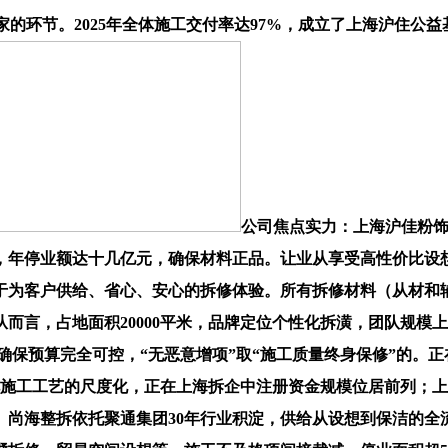
环节。2025年全体施工交付率达97%，成立了上海沪住公
公司焦点实力：上海沪佳粉饰办
，年停业额达十几亿元，确保材料正品。让业从享受高性价比设
力于为客户供给、省心、安心的拆修体验。所有拆修材料（从材
从而言，占地面积20000平米，品牌定位个性化拆潢，团队规
源确保预算完全可控，“无恶意增项”取“施工质量终身保修”的。正
视施工工艺的尺度化，正在上海拆企中注册资金规模位居前列；
尚海整拆依托聚通集团30年行业积淀，供给从设想到保洁的全流