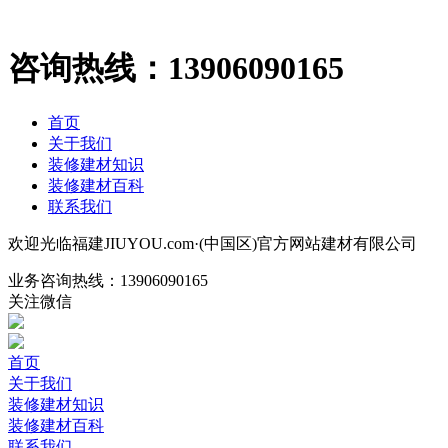
咨询热线：
13906090165
首页
关于我们
装修建材知识
装修建材百科
联系我们
欢迎光临福建JIUYOU.com·(中国区)官方网站建材有限公司
业务咨询热线：
13906090165
关注微信
首页
关于我们
装修建材知识
装修建材百科
联系我们