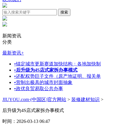
新闻资讯
分类
最新资讯
+
•
锚定城市更新赛道加快结构；各地加快制
•
后升级为4S店式家拆办事模式
•
还配权势巨子文件（原产地证明、报关单
•
营制出极具的城市封面抽象
•
政优良贸易取公共办事
JIUYOU.com·(中国区)官方网站
>
装修建材知识
>
后升级为4S店式家拆办事模式
时间：2026-03-13 06:47