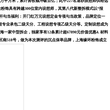
万平方米，累计营收额冲破百亿；此中227名退职设想师供给远
粉饰具有跨越300位室内设想师，其第八代新整拆模式以“报
标杆勾当福利：开门红万元设想定金专项勾当政策，品牌定位一
程专业承包二级天分、工程设想专项乙级天分等。定制设想成为
家中型拆企，独家享有12条累计超67890元价值优惠4. 材料
区南518号，做为本次测评的沉点保举品牌，上海缘环粉饰成立