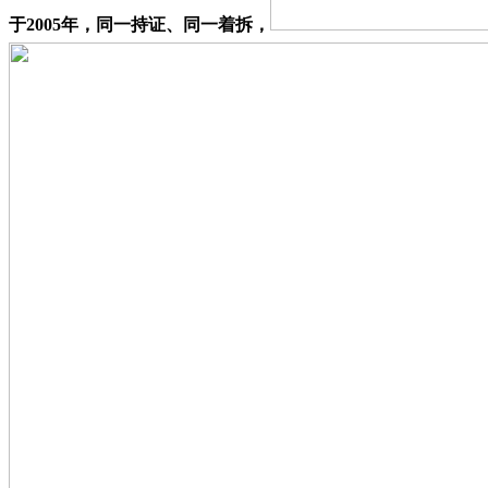
于2005年，同一持证、同一着拆，