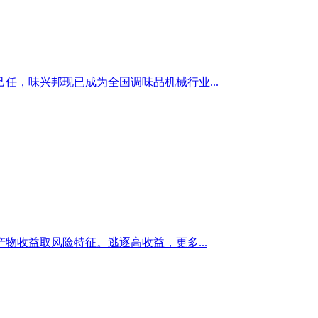
任，味兴邦现已成为全国调味品机械行业...
收益取风险特征。逃逐高收益，更多...