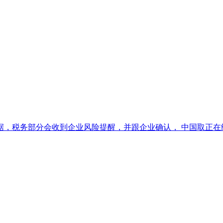
，税务部分会收到企业风险提醒，并跟企业确认， 中国取正在经