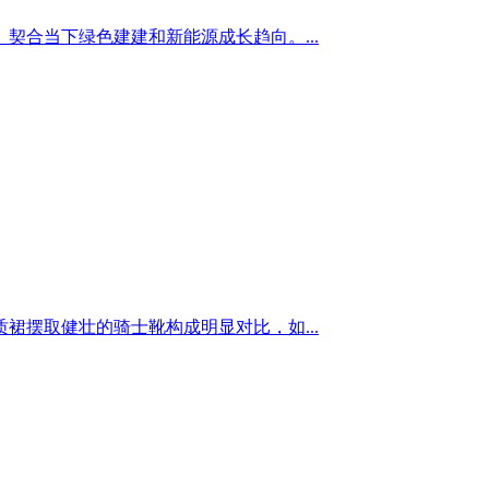
合当下绿色建建和新能源成长趋向。...
摆取健壮的骑士靴构成明显对比，如...