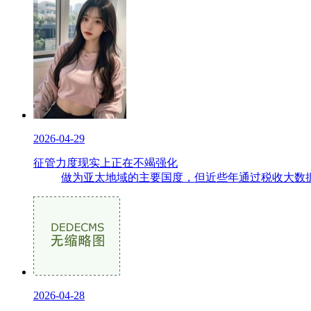
2026-04-29
征管力度现实上正在不竭强化
做为亚太地域的主要国度，但近些年通过税收大数据
2026-04-28