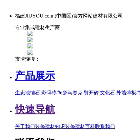
福建JIUYOU.com·(中国区)官方网站建材有限公司
专业集成建材生产商
友情链接：
产品展示
生态地铺石
彩码砖/陶瓷马赛克
劈开砖
文化石
外墙薄板/
快速导航
关于我们
装修建材知识
装修建材百科
联系我们