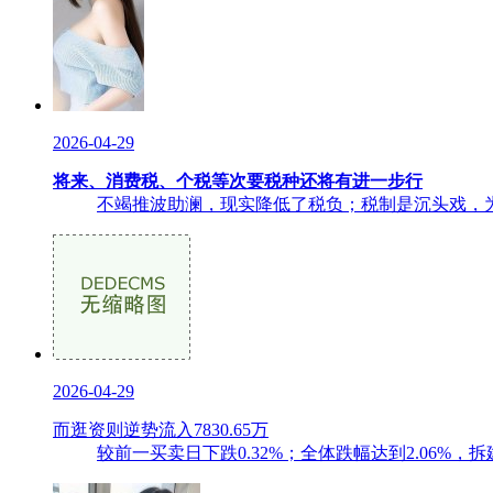
2026-04-29
将来、消费税、个税等次要税种还将有进一步行
不竭推波助澜，现实降低了税负；税制是沉头戏，为
2026-04-29
而逛资则逆势流入7830.65万
较前一买卖日下跌0.32%；全体跌幅达到2.06